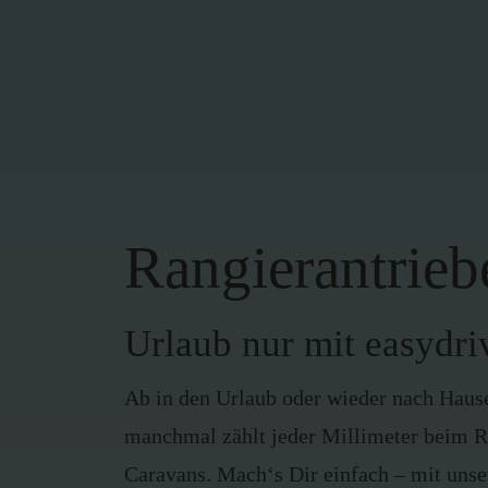
Rangierantrieb
Urlaub nur mit easydri
Ab in den Urlaub oder wieder nach Haus
manchmal zählt jeder Millimeter beim R
Caravans. Mach‘s Dir einfach – mit unse