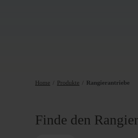
Home
Produkte
Rangierantriebe
Finde den Rangiera