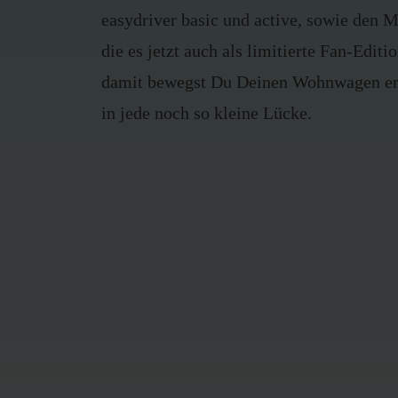
easydriver basic und active, sowie den M
die es jetzt auch als limitierte Fan-Edit
damit bewegst Du Deinen Wohnwagen en
in jede noch so kleine Lücke.