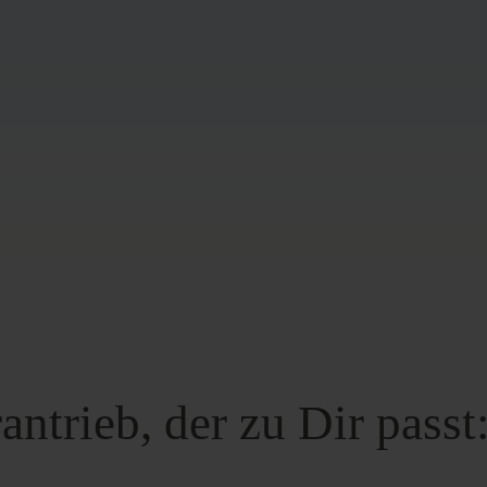
ntrieb, der zu Dir passt