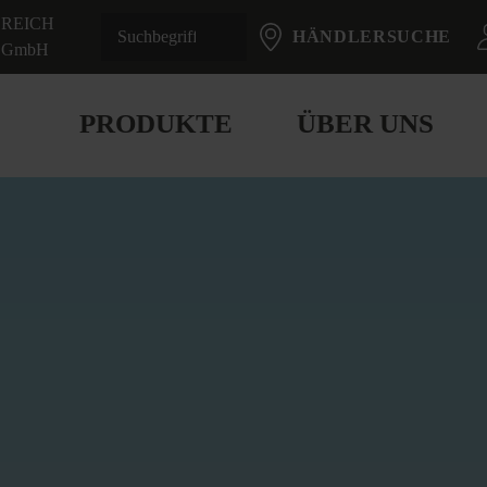
REICH
HÄNDLERSUCHE
GmbH
PRODUKTE
ÜBER UNS