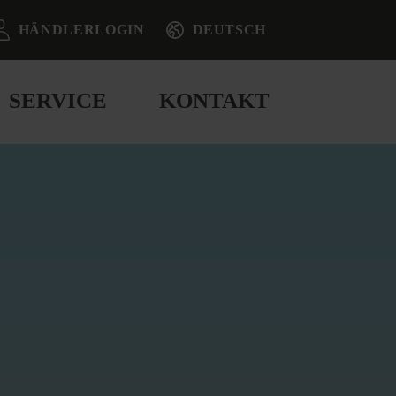
HÄNDLERLOGIN
DEUTSCH
SERVICE
KONTAKT