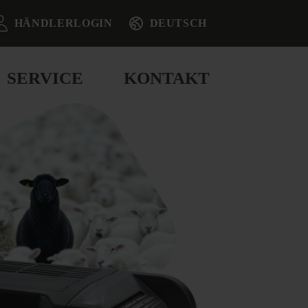
HÄNDLERLOGIN
DEUTSCH
SERVICE
KONTAKT