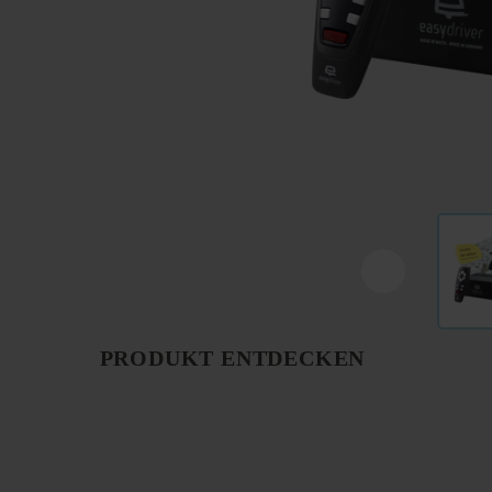
PRODUKT ENTDECKEN