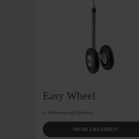
Easy Wheel
Sicherheit und Zubehör
MEHR ERFAHREN