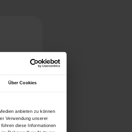
Über Cookies
Reifen durch
 Medien anbieten zu können
hrer Verwendung unserer
 führen diese Informationen