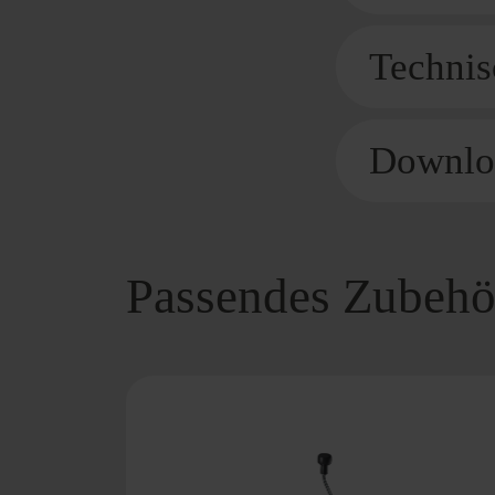
Technis
Downlo
Passendes Zubehö