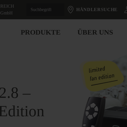
REICH
HÄNDLERSUCHE
GmbH
PRODUKTE
ÜBER UNS
2.8 –
-Edition