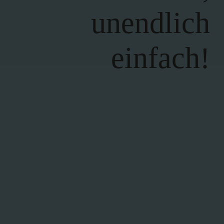
unendlich
einfach!