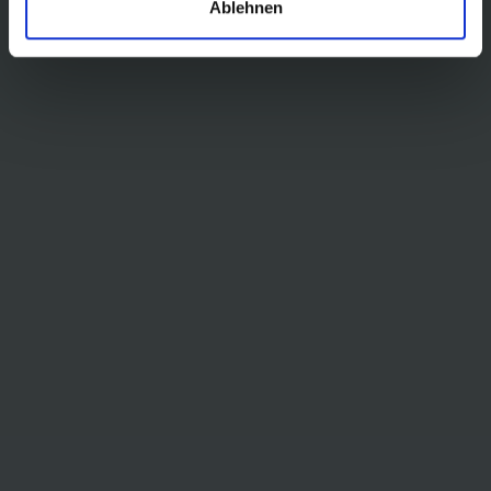
Ablehnen