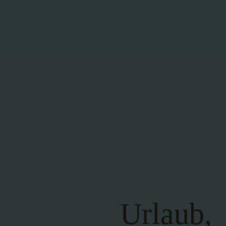
Urlaub,