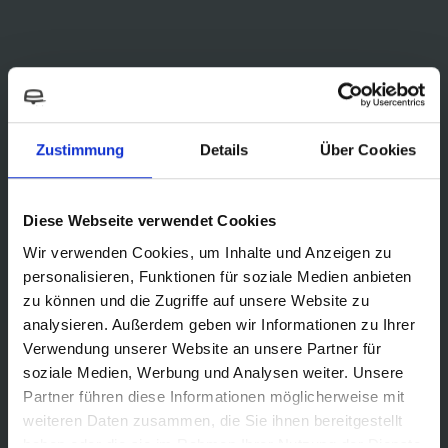
Zustimmung
Details
Über Cookies
Diese Webseite verwendet Cookies
Wir verwenden Cookies, um Inhalte und Anzeigen zu
personalisieren, Funktionen für soziale Medien anbieten
zu können und die Zugriffe auf unsere Website zu
analysieren. Außerdem geben wir Informationen zu Ihrer
Verwendung unserer Website an unsere Partner für
soziale Medien, Werbung und Analysen weiter. Unsere
Partner führen diese Informationen möglicherweise mit
weiteren Daten zusammen, die Sie ihnen bereitgestellt
haben oder die sie im Rahmen Ihrer Nutzung der Dienste