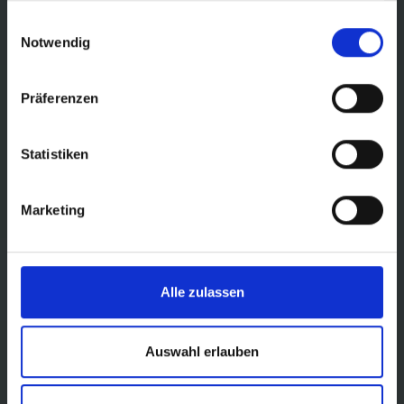
gesammelt haben.
Einwilligungsauswahl
Notwendig
Präferenzen
Statistiken
Marketing
Alle zulassen
Auswahl erlauben