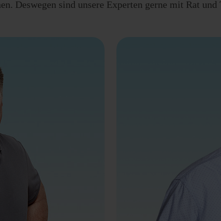
n. Deswegen sind unsere Experten gerne mit Rat und T