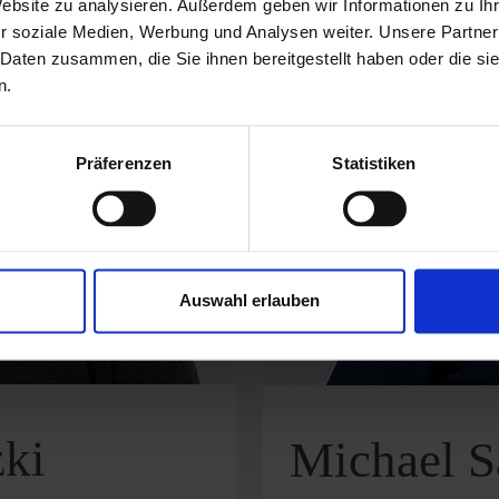
Website zu analysieren. Außerdem geben wir Informationen zu I
r soziale Medien, Werbung und Analysen weiter. Unsere Partner
 Daten zusammen, die Sie ihnen bereitgestellt haben oder die s
n.
Präferenzen
Statistiken
Auswahl erlauben
zki
Michael S