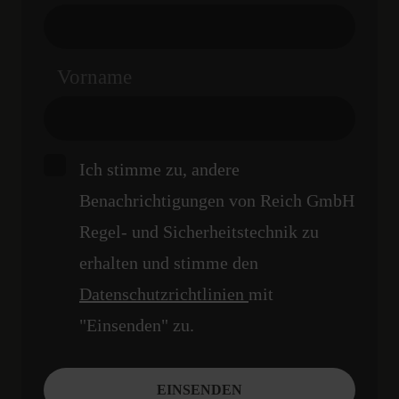
Vorname
Ich stimme zu, andere
Benachrichtigungen von Reich GmbH
Regel- und Sicherheitstechnik zu
erhalten und stimme den
Datenschutzrichtlinien
mit
"Einsenden" zu.