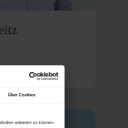
itz
Über Cookies
 Medien anbieten zu können