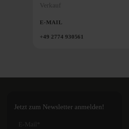
Verkauf
E-MAIL
+49 2774 930561
Jetzt zum Newsletter anmelden!
E-Mail
*