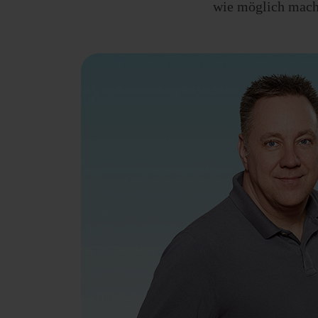
wie möglich mache