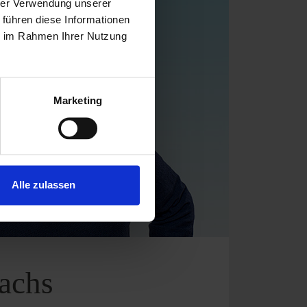
hrer Verwendung unserer
 führen diese Informationen
ie im Rahmen Ihrer Nutzung
Marketing
Alle zulassen
achs