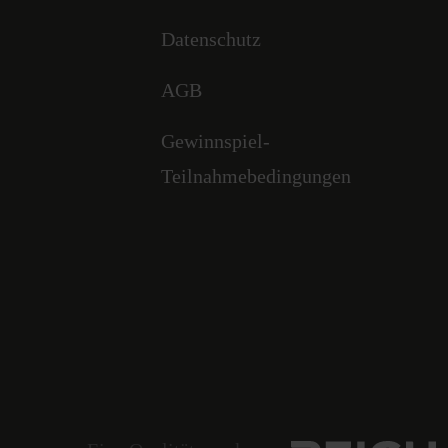
Datenschutz
AGB
Gewinnspiel-
Teilnahmebedingungen