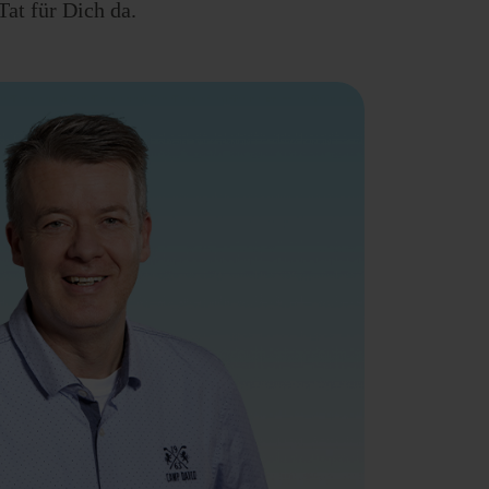
at für Dich da.