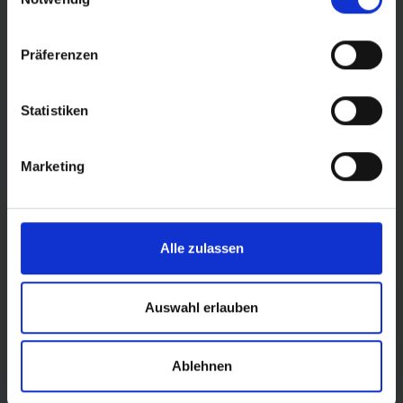
Präferenzen
Statistiken
Marketing
Alle zulassen
Auswahl erlauben
Ablehnen