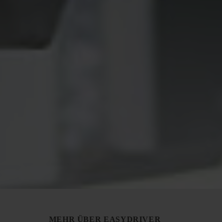
MEHR ÜBER EASYDRIVER