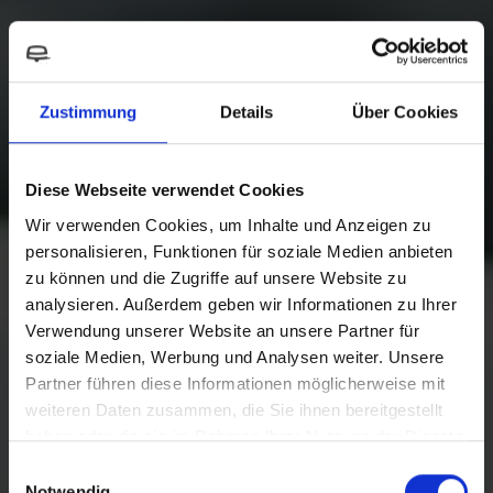
Zustimmung
Details
Über Cookies
Diese Webseite verwendet Cookies
Wir verwenden Cookies, um Inhalte und Anzeigen zu
personalisieren, Funktionen für soziale Medien anbieten
zu können und die Zugriffe auf unsere Website zu
analysieren. Außerdem geben wir Informationen zu Ihrer
Verwendung unserer Website an unsere Partner für
soziale Medien, Werbung und Analysen weiter. Unsere
Partner führen diese Informationen möglicherweise mit
weiteren Daten zusammen, die Sie ihnen bereitgestellt
haben oder die sie im Rahmen Ihrer Nutzung der Dienste
gesammelt haben.
Einwilligungsauswahl
Notwendig