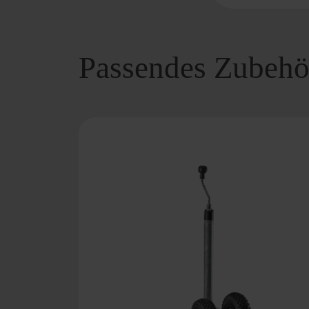
Passendes Zubehö