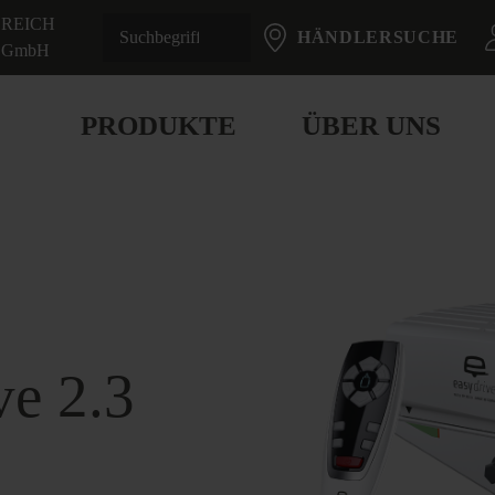
REICH
HÄNDLERSUCHE
GmbH
PRODUKTE
ÜBER UNS
ve 2.3