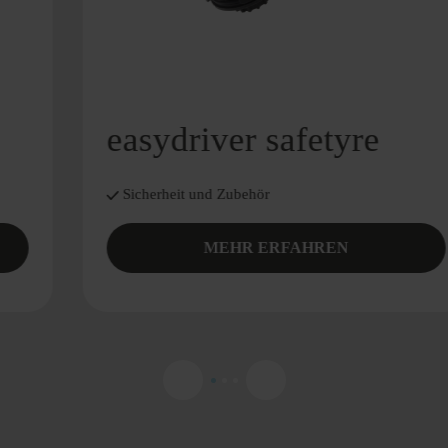
easydriver safetyre
Sicherheit und Zubehör
MEHR ERFAHREN