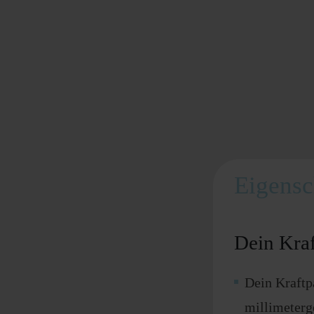
Eigensc
Dein Kraf
Dein Kraftp
millimeterg