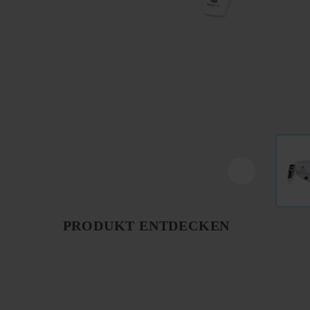
PRODUKT ENTDECKEN