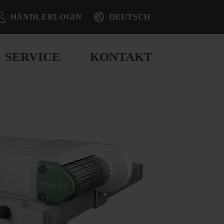
HÄNDLERLOGIN
DEUTSCH
SERVICE
KONTAKT