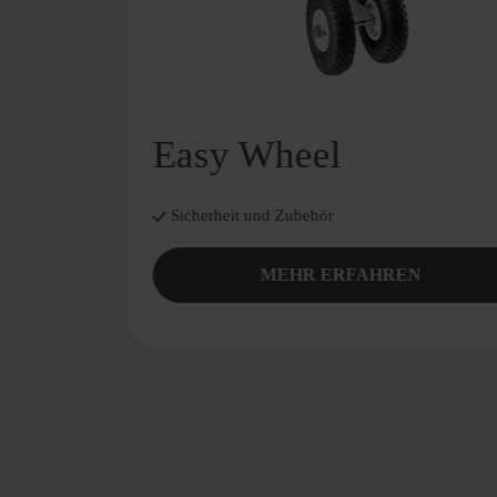
Easy Wheel
Sicherheit und Zubehör
MEHR ERFAHREN