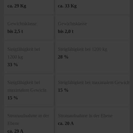
ca. 29 Kg
ca. 33 Kg
Gewichtsklasse
Gewichtsklasse
bis 2,5 t
bis 2,0 t
Steigfähigkeit bei
Steigfähigkeit bei 1200 kg
1200 kg
28 %
33 %
Steigfähigkeit bei
Steigfähigkeit bei maximalem Gewicht
maximalem Gewicht
15 %
15 %
Stromaufnahme in der
Stromaufnahme in der Ebene
Ebene
ca. 20 A
ca. 29 A