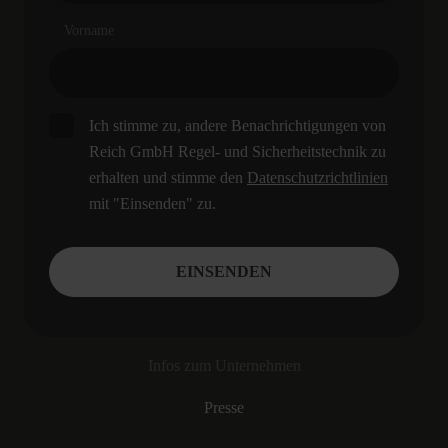
Vorname
Ich stimme zu, andere Benachrichtigungen von
Reich GmbH Regel- und Sicherheitstechnik zu
erhalten und stimme den
Datenschutzrichtlinien
mit "Einsenden" zu.
Infos zum Unternehmen
Presse