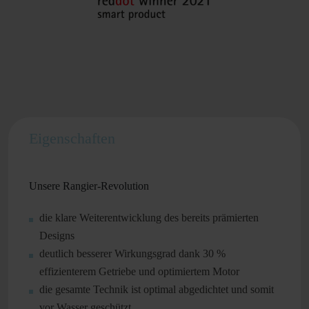
Eigenschaften
Unsere Rangier-Revolution
die klare Weiterentwicklung des bereits prämierten
Designs
deutlich besserer Wirkungsgrad dank 30 %
effizienterem Getriebe und optimiertem Motor
die gesamte Technik ist optimal abgedichtet und somit
vor Wasser geschützt