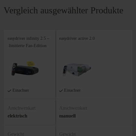
Vergleich ausgewählter Produkte
easydriver infinity 2.5 –
easydriver active 2.0
limitierte Fan-Edition
Einachser
Einachser
Anschwenkart
Anschwenkart
elektrisch
manuell
Gewicht
Gewicht