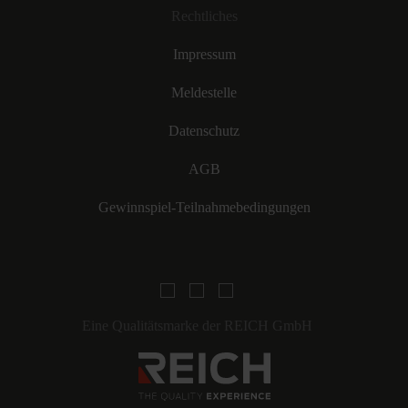
Rechtliches
Impressum
Meldestelle
Datenschutz
AGB
Gewinnspiel-Teilnahmebedingungen
Eine Qualitätsmarke der REICH GmbH