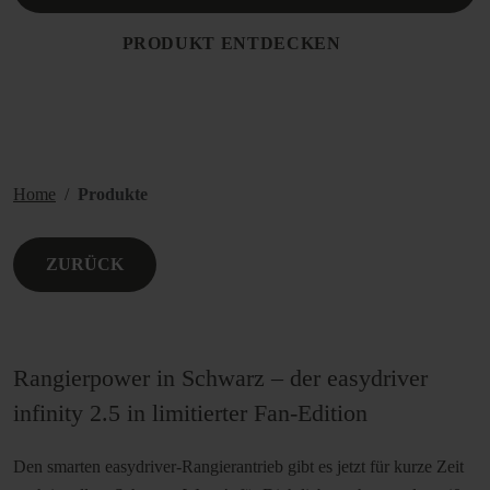
PRODUKT ENTDECKEN
Home
Produkte
ZURÜCK
Rangierpower in Schwarz – der easydriver
infinity 2.5 in limitierter Fan-Edition
Den smarten easydriver-Rangierantrieb gibt es jetzt für kurze Zeit