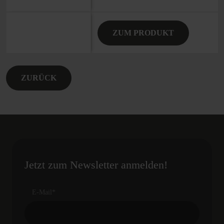
ZUM PRODUKT
ZURÜCK
Jetzt zum Newsletter anmelden!
E-Mail
*