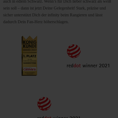
auch in edlem Schwarz. Wenn’s für Dich lieber schwarz als weiß
sein soll – dann ist jetzt Deine Gelegenheit! Stark, präzise und
sicher unterstützt Dich der infinity beim Rangieren und lässt
dadurch Dein Fan-Herz höherschlagen.