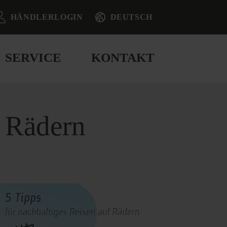
HÄNDLERLOGIN
DEUTSCH
SERVICE
KONTAKT
f Rädern