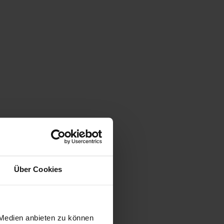
Über Cookies
 Medien anbieten zu können