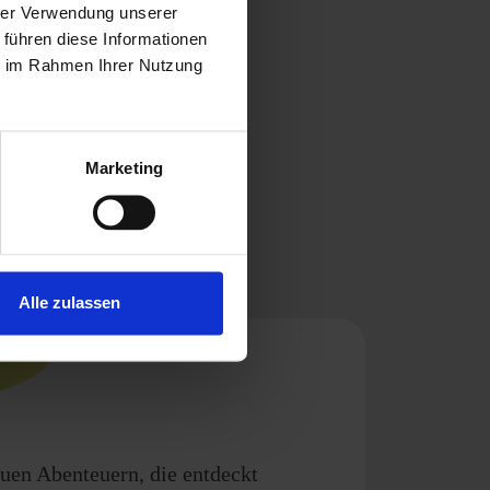
hrer Verwendung unserer
 führen diese Informationen
ie im Rahmen Ihrer Nutzung
Marketing
Alle zulassen
euen Abenteuern, die entdeckt