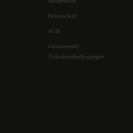
Meldestelle
Datenschutz
AGB
Gewinnspiel-
Teilnahmebedingungen