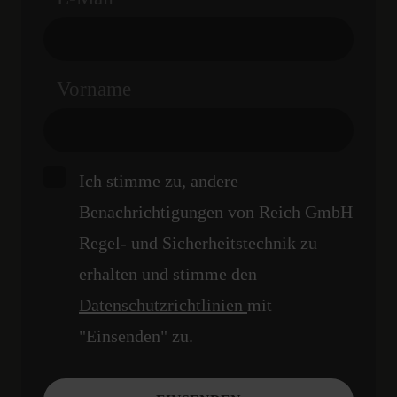
Vorname
Ich stimme zu, andere
Benachrichtigungen von Reich GmbH
Regel- und Sicherheitstechnik zu
erhalten und stimme den
Datenschutzrichtlinien
mit
"Einsenden" zu.