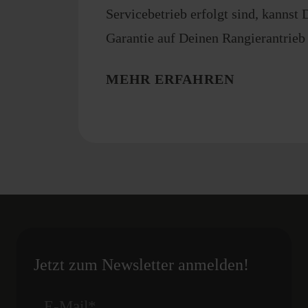
Servicebetrieb erfolgt sind, kannst 
Garantie auf Deinen Rangierantrieb 
MEHR ERFAHREN
Jetzt zum Newsletter anmelden!
E-Mail
*