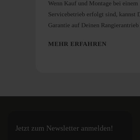
Wenn Kauf und Montage bei einem
Servicebetrieb erfolgt sind, kannst 
Garantie auf Deinen Rangierantrieb 
MEHR ERFAHREN
Jetzt zum Newsletter anmelden!