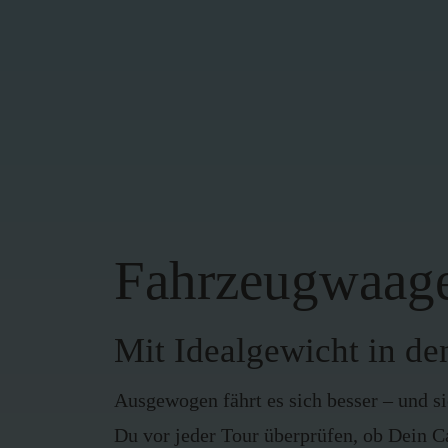
Fahrzeugwaag
Mit Idealgewicht in de
Ausgewogen fährt es sich besser – und si
Du vor jeder Tour überprüfen, ob Dein C