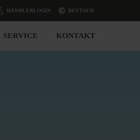
HÄNDLERLOGIN
DEUTSCH
SERVICE
KONTAKT