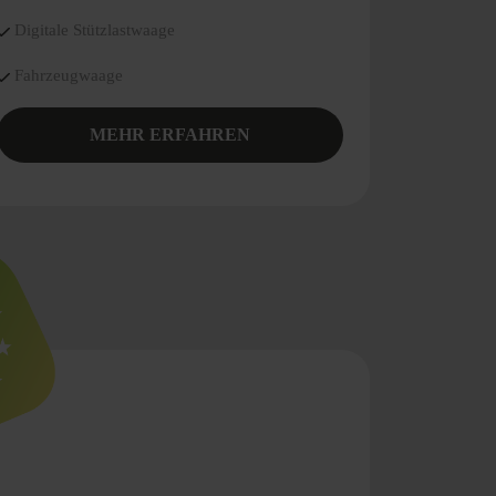
Digitale Stützlastwaage
Fahrzeugwaage
MEHR ERFAHREN