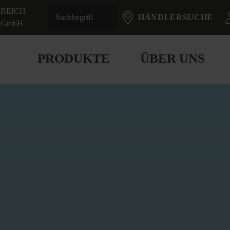
REICH
HÄNDLERSUCHE
GmbH
PRODUKTE
ÜBER UNS