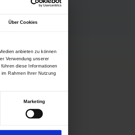
Über Cookies
 Medien anbieten zu können
hrer Verwendung unserer
 führen diese Informationen
ie im Rahmen Ihrer Nutzung
Marketing