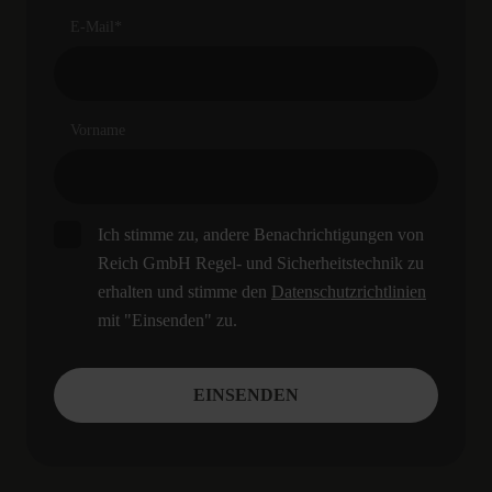
E-Mail
*
Vorname
Ich stimme zu, andere Benachrichtigungen von
Reich GmbH Regel- und Sicherheitstechnik zu
erhalten und stimme den
Datenschutzrichtlinien
mit "Einsenden" zu.