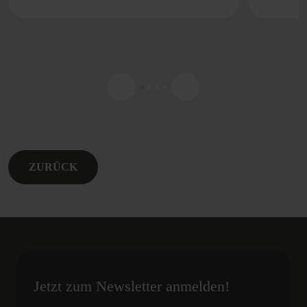
ZURÜCK
Jetzt zum Newsletter anmelden!