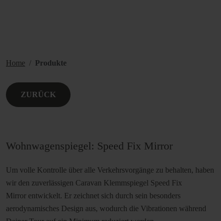
Home
Produkte
ZURÜCK
Wohnwagenspiegel: Speed Fix Mirror
Um volle Kontrolle über alle Verkehrsvorgänge zu behalten, haben
wir den zuverlässigen Caravan Klemmspiegel Speed Fix
Mirror entwickelt. Er zeichnet sich durch sein besonders
aerodynamisches Design aus, wodurch die Vibrationen während