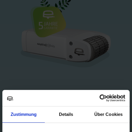
Zustimmung
Details
Über Cookies