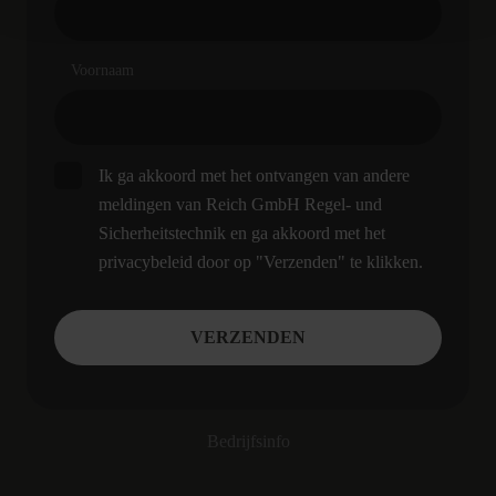
Voornaam
Ik ga akkoord met het ontvangen van andere
meldingen van Reich GmbH Regel- und
Sicherheitstechnik en ga akkoord met het
privacybeleid door op "Verzenden" te klikken.
Bedrijfsinfo