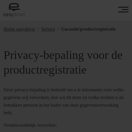
Home easydriver
Service
Garantie/productregistratie
Privacy-bepaling voor de
productregistratie
Deze privacy-bepaling is bedoeld om u te informeren over welke
gegevens wij verwerken, hoe wij dit doen en welke rechten u als
betrokken persoon in het kader van deze gegevensverwerking
hebt.
Verantwoordelijk verwerker: