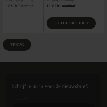
12 V DC nominal
12 V DC nominal
TO THE PRODUCT
TERUG
Schrijf je nu in voor de nieuwsbrief!
E-mail
*