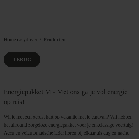
Home easydriver
Producten
TERUG
Energiepakket M - Met ons ga je vol energie
op reis!
Wil je met een gerust hart op vakantie met je caravan? Wij hebben
het allround zorgeloze energiepakket voor je enkelassige voertuig!
Accu en volautomatische lader horen bij elkaar als dag en nacht,