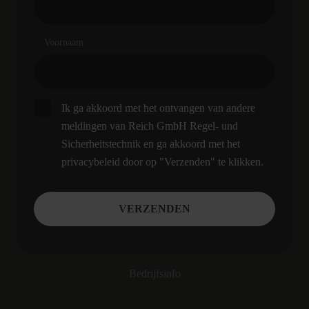
Voornaam
Ik ga akkoord met het ontvangen van andere
meldingen van Reich GmbH Regel- und
Sicherheitstechnik en ga akkoord met het
privacybeleid door op "Verzenden" te klikken.
Bedrijfsinfo