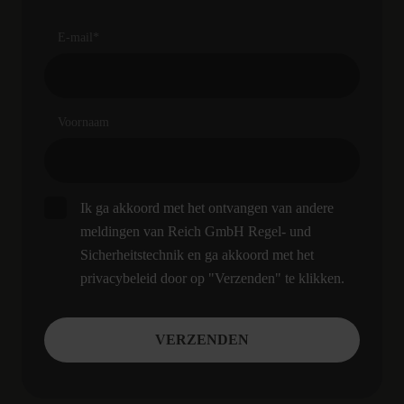
E-mail
*
Voornaam
Ik ga akkoord met het ontvangen van andere
meldingen van Reich GmbH Regel- und
Sicherheitstechnik en ga akkoord met het
privacybeleid door op "Verzenden" te klikken.