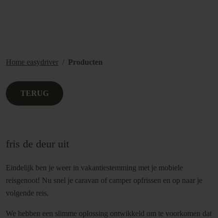
Home easydriver
Producten
TERUG
fris de deur uit
Eindelijk ben je weer in vakantiestemming met je mobiele
reisgenoot! Nu snel je caravan of camper opfrissen en op naar je
volgende reis.
We hebben een slimme oplossing ontwikkeld om te voorkomen dat