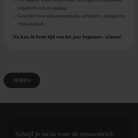
organisch vuil en aanslag
Geschikt voor schoonwatertank, armaturen, pompen en
vuilwatertank
Nu kan de beste tijd van het jaar beginnen - schoon!
TERUG
Schrijf je nu in voor de nieuwsbrief!