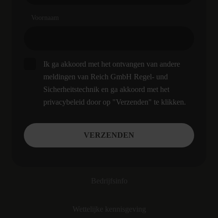
Voornaam
Ik ga akkoord met het ontvangen van andere
meldingen van Reich GmbH Regel- und
Sicherheitstechnik en ga akkoord met het
privacybeleid door op "Verzenden" te klikken.
Bedrijfsinfo
Wettelijke kennisgeving